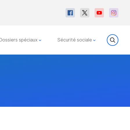
Dossiers spéciaux
Sécurité sociale