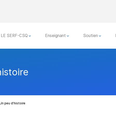
LE SERF-CSQ
Enseignant
Soutien
istoire
Un peu d’histoire