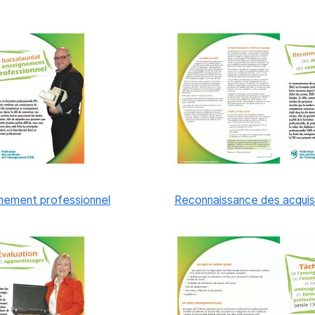
nement professionnel
Reconnaissance des acqui