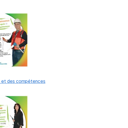
s et des compétences