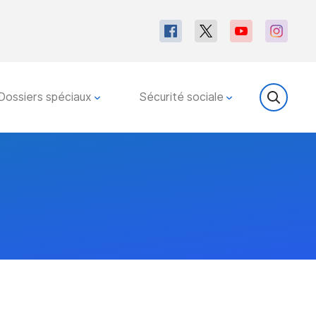
Dossiers spéciaux
Sécurité sociale