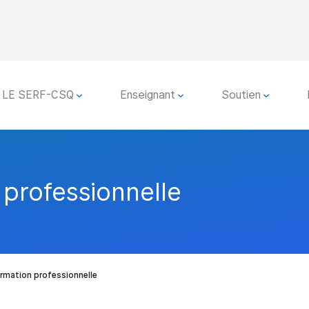
LE SERF-CSQ
Enseignant
Soutien
professionnelle
rmation professionnelle