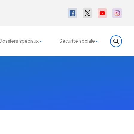
Dossiers spéciaux
Sécurité sociale